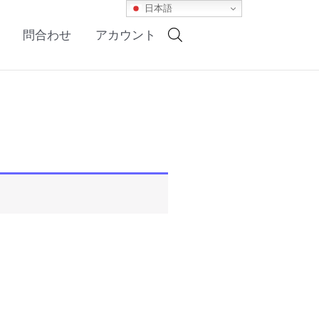
日本語
問合わせ
アカウント