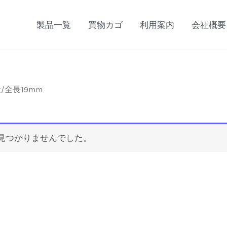
製品一覧
買物カゴ
利用案内
会社概要
金/全長19mm
見つかりませんでした。