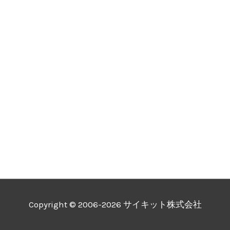
Copyright © 2006-2026 サイキット株式会社