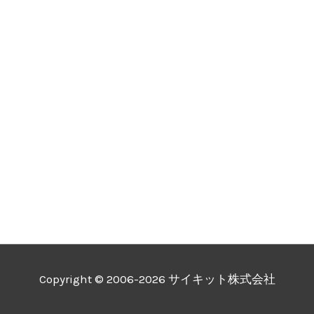
Copyright © 2006-2026 サイキット株式会社