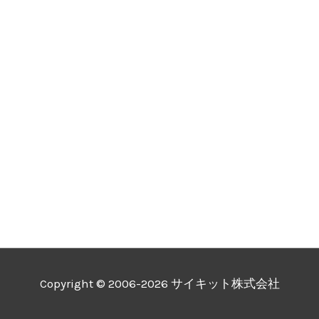
Copyright © 2006-2026 サイキット株式会社