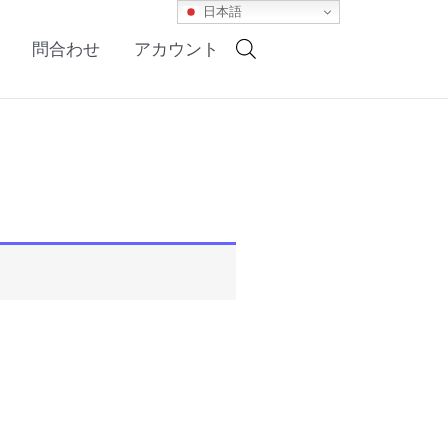
日本語
問合わせ
アカウント