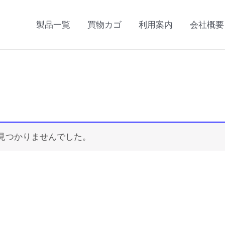
製品一覧
買物カゴ
利用案内
会社概要
見つかりませんでした。