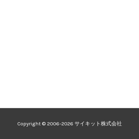
Copyright © 2006-2026 サイキット株式会社