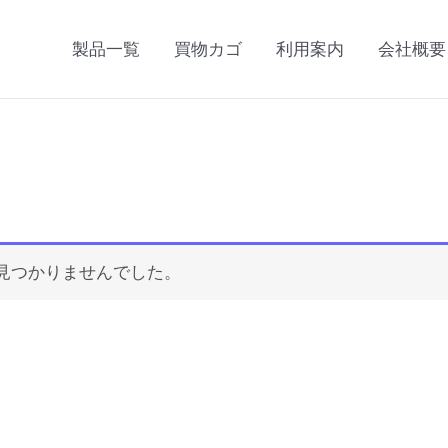
製品一覧
買物カゴ
利用案内
会社概要
見つかりませんでした。