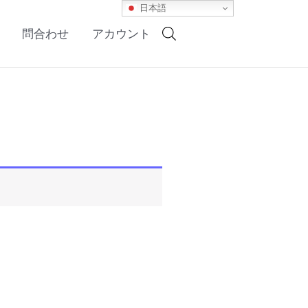
日本語
問合わせ
アカウント