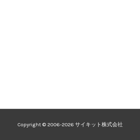
Copyright © 2006-2026 サイキット株式会社