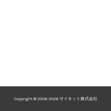
Copyright © 2006-2026 サイキット株式会社