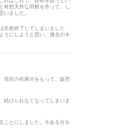
これはこれで、技術を競うとい
と奇想天外な羽根を作って、し
思いました。
は生産終了してしまいました
ようにしようと思い、過去のキ
、現在の在庫分をもって、販売
、続けられなくなってしまいま
ることにしました。今ある分を