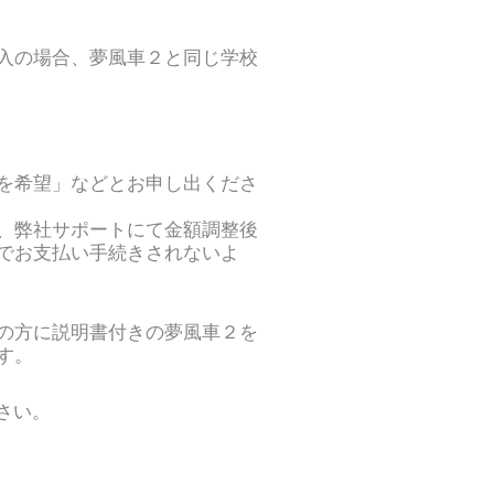
入の場合、夢風車２と同じ学校
を希望」などとお申し出くださ
、弊社サポートにて金額調整後
でお支払い手続きされないよ
の方に説明書付きの夢風車２を
す。
さい。