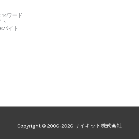
 14ワード
イト
 8バイト
Copyright © 2006-2026 サイキット株式会社