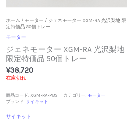
ホーム
/
モーター
/ ジェネモーター XGM-RA 光沢梨地 限
定特価品 50個トレー
モーター
ジェネモーター XGM-RA 光沢梨地
限定特価品 50個トレー
¥
38,720
在庫切れ
商品コード:
XGM-RA-PBS
カテゴリー:
モーター
ブランド:
サイキット
サイキット