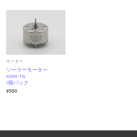
モーター
ソーラーモーター
XGM-TG
1個パック
¥
550