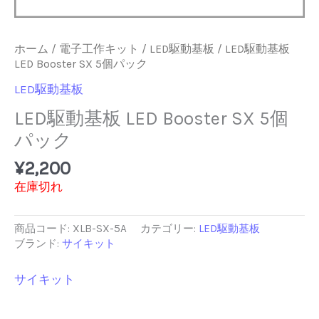
ホーム
/
電子工作キット
/
LED駆動基板
/ LED駆動基板
LED Booster SX 5個パック
LED駆動基板
LED駆動基板 LED Booster SX 5個
パック
¥
2,200
在庫切れ
商品コード:
XLB-SX-5A
カテゴリー:
LED駆動基板
ブランド:
サイキット
サイキット