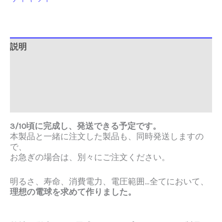
説明
追加情報
Brand
レビュー (0)
3/10頃に完成し、発送できる予定です。
本製品と一緒に注文した製品も、同時発送しますの
で、
お急ぎの場合は、別々にご注文ください。
明るさ、寿命、消費電力、電圧範囲…全てにおいて、
理想の電球を求めて作りました。