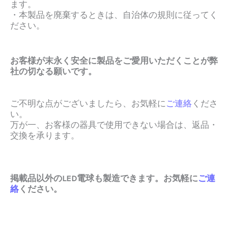
ます。
・本製品を廃棄するときは、自治体の規則に従ってく
ださい。
お客様が末永く安全に製品をご愛用いただくことが弊
社の切なる願いです。
ご不明な点がございましたら、お気軽に
ご連絡
くださ
い。
万が一、お客様の器具で使用できない場合は、返品・
交換を承ります。
掲載品以外のLED電球も製造できます。お気軽に
ご連
絡
ください。